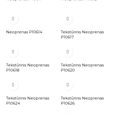


Neoprenas P10614
Tekstūrinis Neoprenas
P10617


Tekstūrinis Neoprenas
Tekstūrinis Neoprenas
P10618
P10620


Tekstūrinis Neoprenas
Tekstūrinis Neoprenas
P10624
P10626