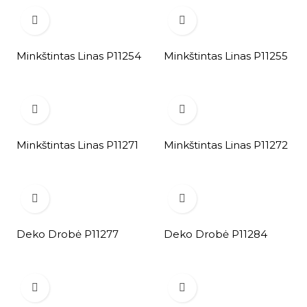


Minkštintas Linas P11254
Minkštintas Linas P11255


Minkštintas Linas P11271
Minkštintas Linas P11272


Deko Drobė P11277
Deko Drobė P11284

