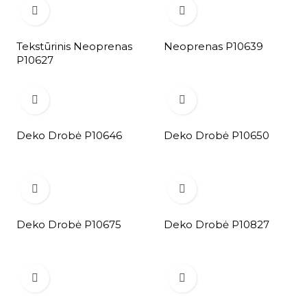


Tekstūrinis Neoprenas
Neoprenas P10639
P10627


Deko Drobė P10646
Deko Drobė P10650


Deko Drobė P10675
Deko Drobė P10827

