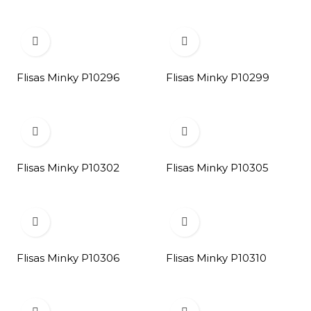


Flisas Minky P10296
Flisas Minky P10299


Flisas Minky P10302
Flisas Minky P10305


Flisas Minky P10306
Flisas Minky P10310